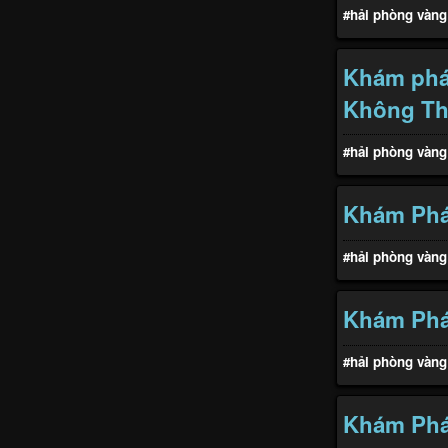
#hải phòng vàng
Khám phá 
Không Th
#hải phòng vàng
Khám Phá
#hải phòng vàng
Khám Phá 
#hải phòng vàng
Khám Phá 