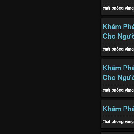
#hải phòng vàng
Khám Phá 
Cho Ngườ
#hải phòng vàng
Khám Phá
Cho Người
#hải phòng vàng
Khám Phá
#hải phòng vàng