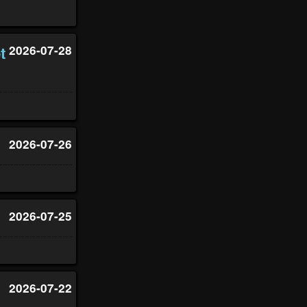
t
2026-07-28
2026-07-26
2026-07-25
2026-07-22