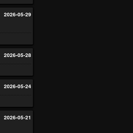
2026-05-29
2026-05-28
2026-05-24
2026-05-21