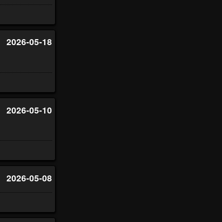
2026-05-18
2026-05-10
2026-05-08