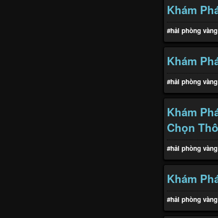
Khám Phá 
#hải phòng vàng
Khám Phá 
#hải phòng vàng
Khám Phá
Chọn Thô
#hải phòng vàng
Khám Phá 
#hải phòng vàng