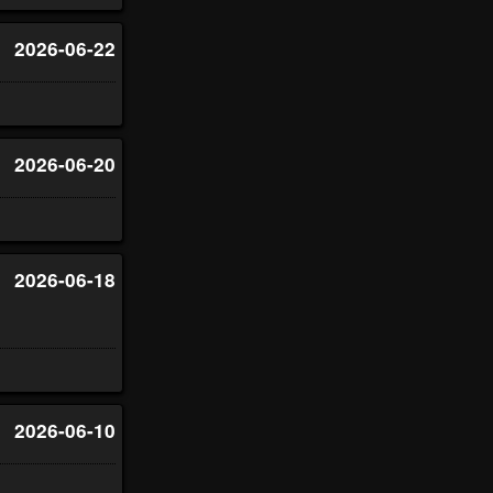
2026-06-22
2026-06-20
2026-06-18
2026-06-10