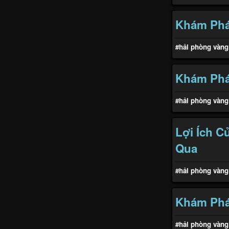
Khám Phá 
#hải phòng vàng
Khám Phá 
#hải phòng vàng
Lợi Ích 
Qua
#hải phòng vàng
Khám Phá
#hải phòng vàng