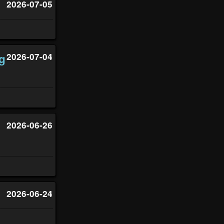
2026-07-05
g
2026-07-04
2026-06-26
2026-06-24