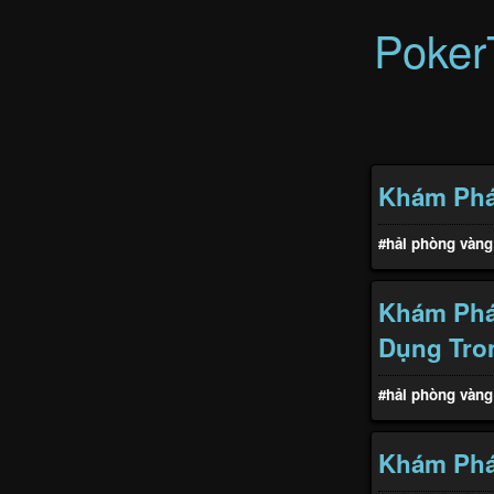
Poker
Khám Phá
#hải phòng vàng
Khám Phá
Dụng Tro
#hải phòng vàng
Khám Phá 