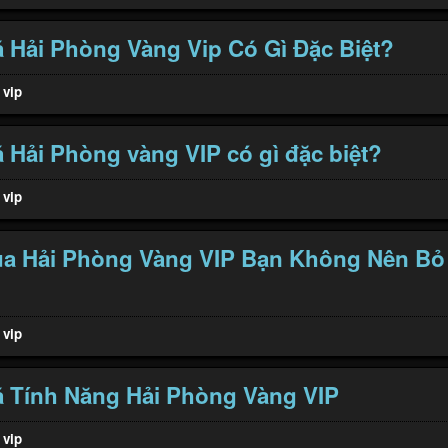
Hải Phòng Vàng Vip Có Gì Đặc Biệt?
 vip
Hải Phòng vàng VIP có gì đặc biệt?
 vip
Của Hải Phòng Vàng VIP Bạn Không Nên Bỏ
 vip
 Tính Năng Hải Phòng Vàng VIP
 vip