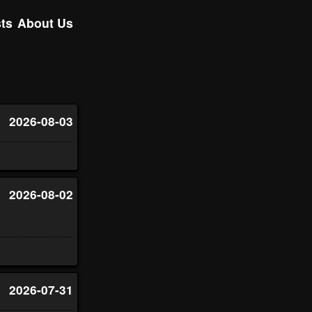
ts
About Us
2026-08-03
2026-08-02
2026-07-31