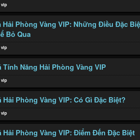
 vip
Hải Phòng Vàng VIP: Những Điều Đặc Biệ
ể Bỏ Qua
 vip
 Tính Năng Hải Phòng Vàng VIP
 vip
Hải Phòng Vàng VIP: Có Gì Đặc Biệt?
 vip
Hải Phòng Vàng VIP: Điểm Đến Đặc Biệt