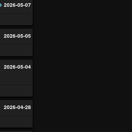
P
2026-05-07
2026-05-05
2026-05-04
2026-04-28