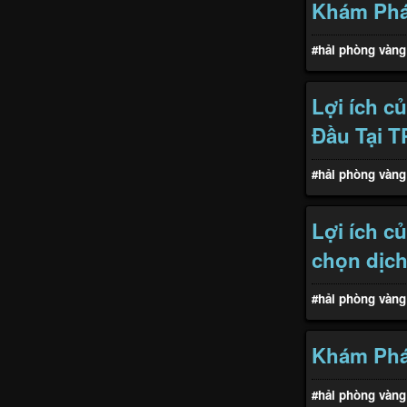
Khám Phá 
#hải phòng vàng
Lợi ích c
Đầu Tại T
#hải phòng vàng
Lợi ích c
chọn dịch
#hải phòng vàng
Khám Phá
#hải phòng vàng